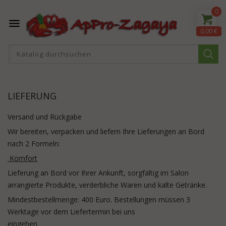
0

0,00 €
LIEFERUNG
Versand und Rückgabe
Wir bereiten, verpacken und liefern Ihre Lieferungen an Bord
nach 2 Formeln:
Komfort
Lieferung an Bord vor Ihrer Ankunft, sorgfältig im Salon
arrangierte Produkte, verderbliche Waren und kalte Getränke.
Mindestbestellmenge: 400 Euro. Bestellungen müssen 3
Werktage vor dem Liefertermin bei uns
eingehen