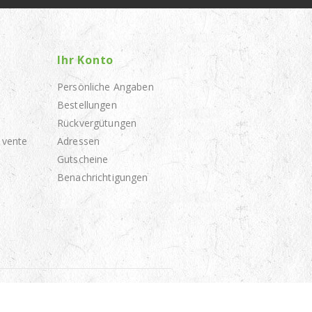
Ihr Konto
Persönliche Angaben
Bestellungen
Rückvergütungen
 vente
Adressen
Gutscheine
Benachrichtigungen