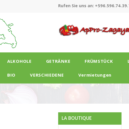
Rufen Sie uns an:
+596.596.74.39.
ALKOHOLE
GETRÄNKE
FRÜMSTÜCK
BIO
VERSCHIEDENE
Vermietungen
LA BOUTIQUE