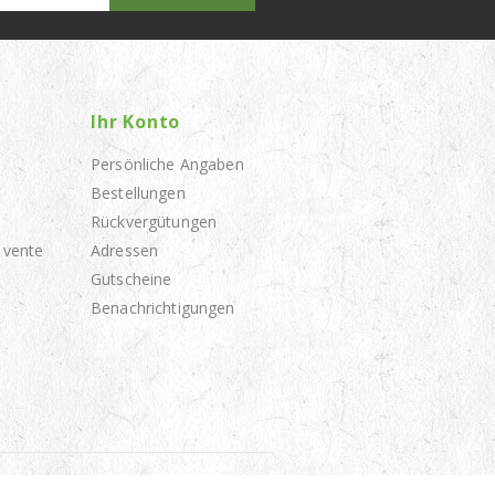
Ihr Konto
Persönliche Angaben
Bestellungen
Rückvergütungen
 vente
Adressen
Gutscheine
Benachrichtigungen