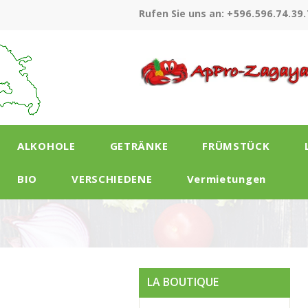
Rufen Sie uns an:
+596.596.74.39.
ALKOHOLE
GETRÄNKE
FRÜMSTÜCK
BIO
VERSCHIEDENE
Vermietungen
LA BOUTIQUE