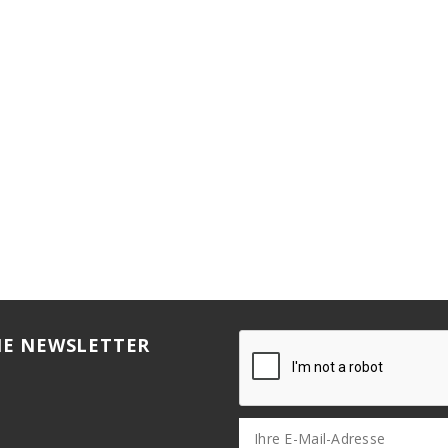
HE NEWSLETTER