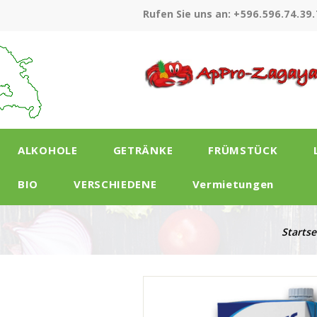
Rufen Sie uns an:
+596.596.74.39.
ALKOHOLE
GETRÄNKE
FRÜMSTÜCK
BIO
VERSCHIEDENE
Vermietungen
Startse