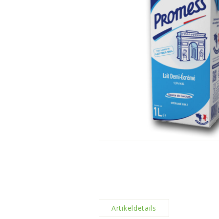
Artikeldetails