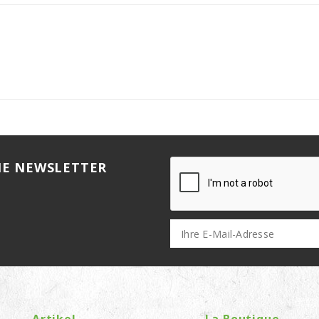
HE NEWSLETTER