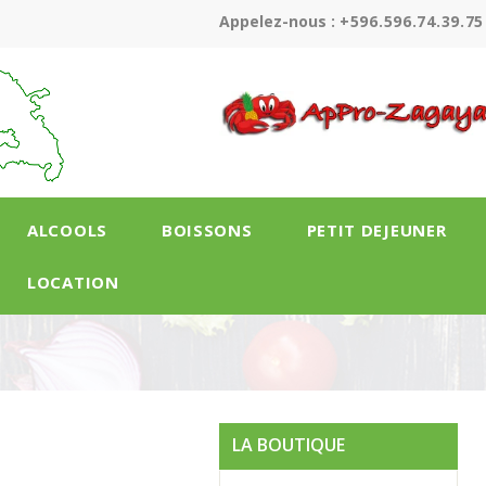
Appelez-nous :
+596.596.74.39.75
ALCOOLS
BOISSONS
PETIT DEJEUNER
LOCATION
LA BOUTIQUE