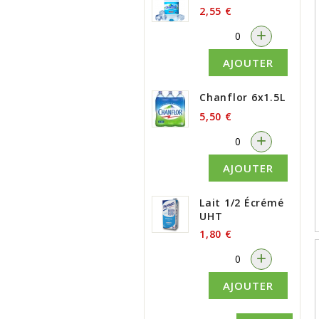
2,55 €
-
+
AJOUTER
Chanflor 6x1.5L
5,50 €
-
+
AJOUTER
Lait 1/2 Écrémé
UHT
1,80 €
-
+
AJOUTER