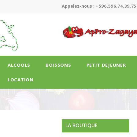
Appelez-nous :
+596.596.74.39.75
ALCOOLS
BOISSONS
PETIT DEJEUNER
LOCATION
LA BOUTIQUE