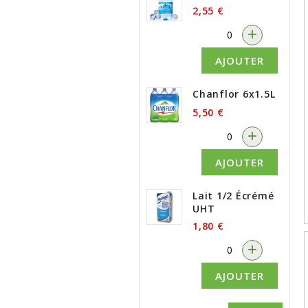
2,55 €
-
+
AJOUTER
Chanflor 6x1.5L
5,50 €
-
+
AJOUTER
Lait 1/2 Écrémé
UHT
1,80 €
-
+
AJOUTER