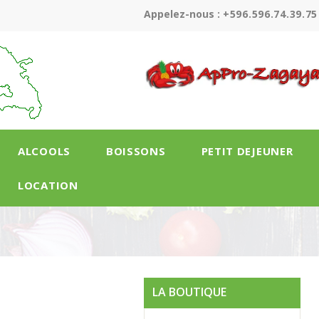
Appelez-nous :
+596.596.74.39.75
ALCOOLS
BOISSONS
PETIT DEJEUNER
LOCATION
LA BOUTIQUE