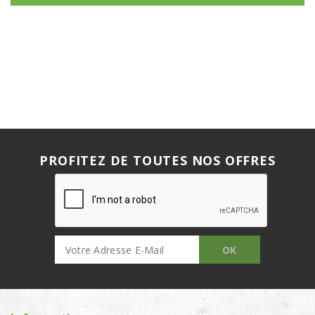
PROFITEZ DE TOUTES NOS OFFRES