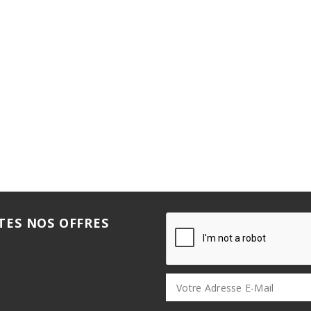
TES NOS OFFRES