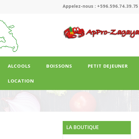
Appelez-nous :
+596.596.74.39.75
ALCOOLS
BOISSONS
PETIT DEJEUNER
LOCATION
LA BOUTIQUE