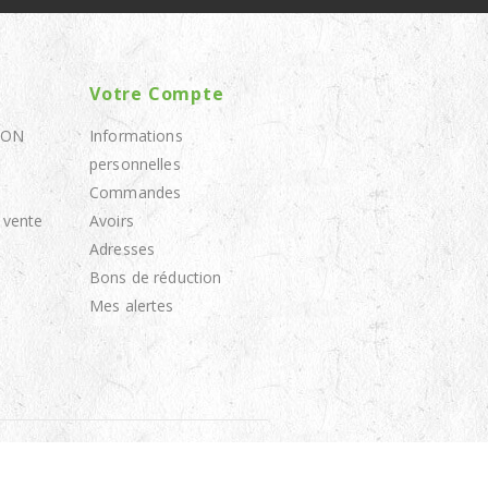
Votre Compte
SON
Informations
personnelles
Commandes
 vente
Avoirs
Adresses
Bons de réduction
Mes alertes