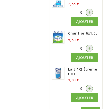
2,55 €
-
+
AJOUTER
Chanflor 6x1.5L
5,50 €
-
+
AJOUTER
Lait 1/2 Écrémé
UHT
1,80 €
-
+
AJOUTER