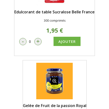
Edulcorant de table Sucralose Belle France
300 comprimés
1,95 €
-
+
AJOUTER
Gelée de Fruit de la passion Royal