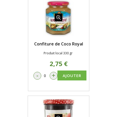
Confiture de Coco Royal
Produit local 330 gr
2,75 €
-
+
AJOUTER