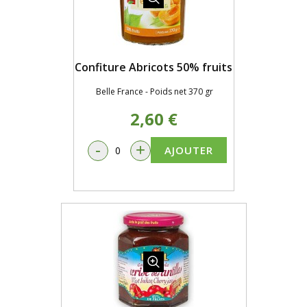
Confiture Abricots 50% fruits
Belle France - Poids net 370 gr
2,60 €
-
+
AJOUTER