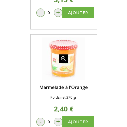
-
+
AJOUTER
Marmelade à l'Orange
Poids net 370 gr
2,40 €
-
+
AJOUTER