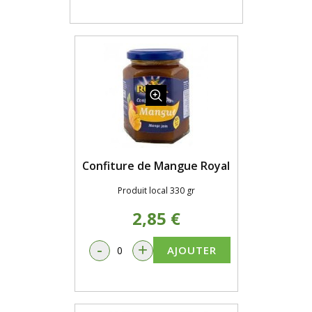
Confiture de Mangue Royal
Produit local 330 gr
2,85 €
-
+
AJOUTER